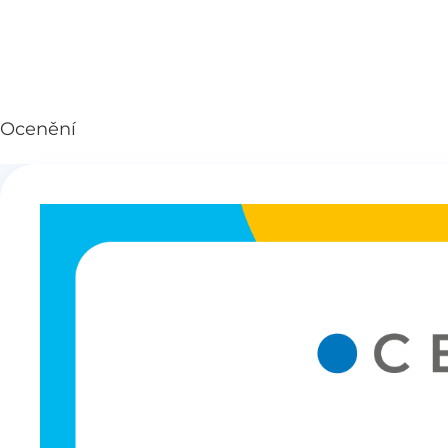
Ocenění