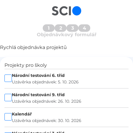
1
2
3
4
Objednávkový formulář
Rychlá objednávka projektů
Projekty pro školy
Národní testování 6. tříd
Uzávěrka objednávek: 5. 10. 2026
Národní testování 9. tříd
Uzávěrka objednávek: 26. 10. 2026
Kalendář
Uzávěrka objednávek: 30. 10. 2026