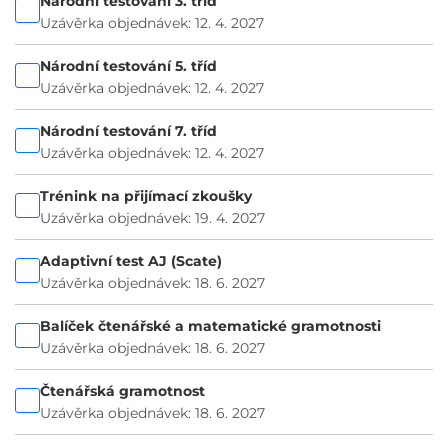
Národní testování 3. tříd
Uzávěrka objednávek: 12. 4. 2027
Národní testování 5. tříd
Uzávěrka objednávek: 12. 4. 2027
Národní testování 7. tříd
Uzávěrka objednávek: 12. 4. 2027
Trénink na přijímací zkoušky
Uzávěrka objednávek: 19. 4. 2027
Adaptivní test AJ (Scate)
Uzávěrka objednávek: 18. 6. 2027
Balíček čtenářské a matematické gramotnosti
Uzávěrka objednávek: 18. 6. 2027
Čtenářská gramotnost
Uzávěrka objednávek: 18. 6. 2027