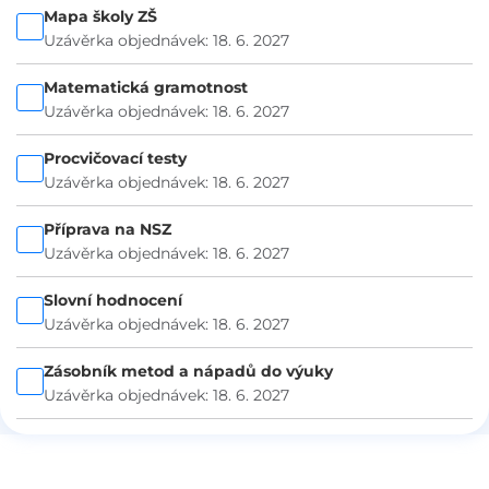
Mapa školy ZŠ
Uzávěrka objednávek: 18. 6. 2027
Matematická gramotnost
Uzávěrka objednávek: 18. 6. 2027
Procvičovací testy
Uzávěrka objednávek: 18. 6. 2027
Příprava na NSZ
Uzávěrka objednávek: 18. 6. 2027
Slovní hodnocení
Uzávěrka objednávek: 18. 6. 2027
Zásobník metod a nápadů do výuky
Uzávěrka objednávek: 18. 6. 2027