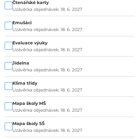
Čtenářské karty
Uzávěrka objednávek: 18. 6. 2027
Emušáci
Uzávěrka objednávek: 18. 6. 2027
Evaluace výuky
Uzávěrka objednávek: 18. 6. 2027
Jídelna
Uzávěrka objednávek: 18. 6. 2027
Klima třídy
Uzávěrka objednávek: 18. 6. 2027
Mapa školy MŠ
Uzávěrka objednávek: 18. 6. 2027
Mapa školy SŠ
Uzávěrka objednávek: 18. 6. 2027