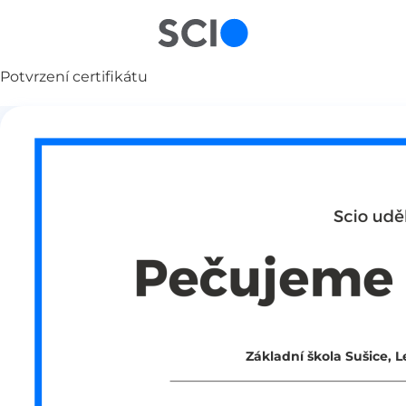
Potvrzení certifikátu
Základní škola Sušice, Le